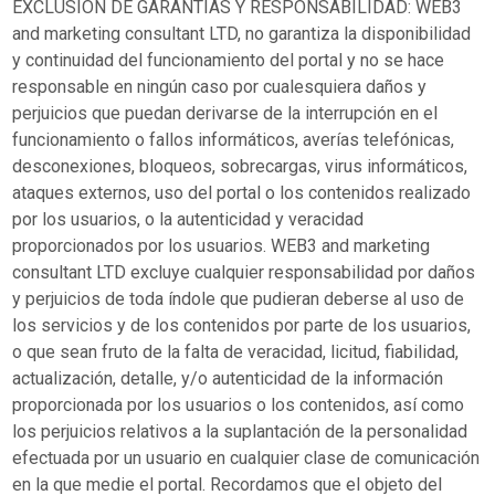
EXCLUSIÓN DE GARANTÍAS Y RESPONSABILIDAD: WEB3
and marketing consultant LTD, no garantiza la disponibilidad
y continuidad del funcionamiento del portal y no se hace
responsable en ningún caso por cualesquiera daños y
perjuicios que puedan derivarse de la interrupción en el
funcionamiento o fallos informáticos, averías telefónicas,
desconexiones, bloqueos, sobrecargas, virus informáticos,
ataques externos, uso del portal o los contenidos realizado
por los usuarios, o la autenticidad y veracidad
proporcionados por los usuarios. WEB3 and marketing
consultant LTD excluye cualquier responsabilidad por daños
y perjuicios de toda índole que pudieran deberse al uso de
los servicios y de los contenidos por parte de los usuarios,
o que sean fruto de la falta de veracidad, licitud, fiabilidad,
actualización, detalle, y/o autenticidad de la información
proporcionada por los usuarios o los contenidos, así como
los perjuicios relativos a la suplantación de la personalidad
efectuada por un usuario en cualquier clase de comunicación
en la que medie el portal. Recordamos que el objeto del