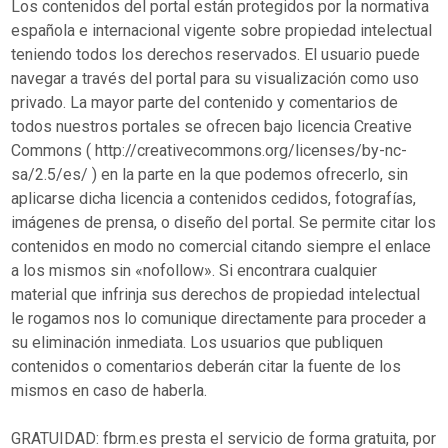
Los contenidos del portal están protegidos por la normativa
española e internacional vigente sobre propiedad intelectual
teniendo todos los derechos reservados. El usuario puede
navegar a través del portal para su visualización como uso
privado. La mayor parte del contenido y comentarios de
todos nuestros portales se ofrecen bajo licencia Creative
Commons ( http://creativecommons.org/licenses/by-nc-
sa/2.5/es/ ) en la parte en la que podemos ofrecerlo, sin
aplicarse dicha licencia a contenidos cedidos, fotografías,
imágenes de prensa, o diseño del portal. Se permite citar los
contenidos en modo no comercial citando siempre el enlace
a los mismos sin «nofollow». Si encontrara cualquier
material que infrinja sus derechos de propiedad intelectual
le rogamos nos lo comunique directamente para proceder a
su eliminación inmediata. Los usuarios que publiquen
contenidos o comentarios deberán citar la fuente de los
mismos en caso de haberla.
GRATUIDAD: fbrm.es presta el servicio de forma gratuita, por