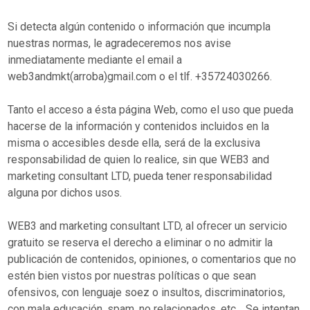
Si detecta algún contenido o información que incumpla
nuestras normas, le agradeceremos nos avise
inmediatamente mediante el email a
web3andmkt(arroba)gmail.com o el tlf. +35724030266.
Tanto el acceso a ésta página Web, como el uso que pueda
hacerse de la información y contenidos incluidos en la
misma o accesibles desde ella, será de la exclusiva
responsabilidad de quien lo realice, sin que WEB3 and
marketing consultant LTD, pueda tener responsabilidad
alguna por dichos usos.
WEB3 and marketing consultant LTD, al ofrecer un servicio
gratuito se reserva el derecho a eliminar o no admitir la
publicación de contenidos, opiniones, o comentarios que no
estén bien vistos por nuestras políticas o que sean
ofensivos, con lenguaje soez o insultos, discriminatorios,
con mala educación, spam, no relacionados, etc… Se intentan