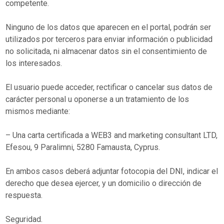
competente.
Ninguno de los datos que aparecen en el portal, podrán ser
utilizados por terceros para enviar información o publicidad
no solicitada, ni almacenar datos sin el consentimiento de
los interesados.
El usuario puede acceder, rectificar o cancelar sus datos de
carácter personal u oponerse a un tratamiento de los
mismos mediante:
– Una carta certificada a WEB3 and marketing consultant LTD,
Efesou, 9 Paralimni, 5280 Famausta, Cyprus.
En ambos casos deberá adjuntar fotocopia del DNI, indicar el
derecho que desea ejercer, y un domicilio o dirección de
respuesta.
Seguridad.