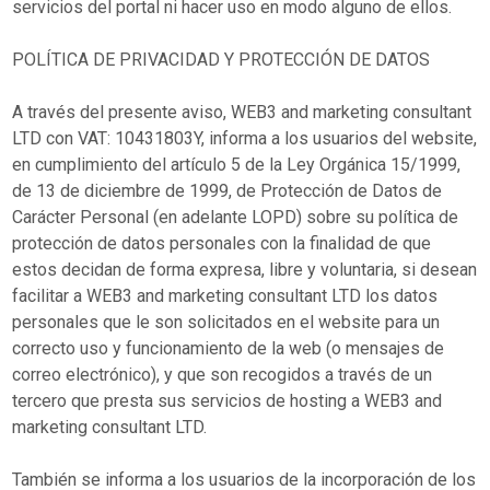
servicios del portal ni hacer uso en modo alguno de ellos.
POLÍTICA DE PRIVACIDAD Y PROTECCIÓN DE DATOS
A través del presente aviso, WEB3 and marketing consultant
LTD con VAT: 10431803Y, informa a los usuarios del website,
en cumplimiento del artículo 5 de la Ley Orgánica 15/1999,
de 13 de diciembre de 1999, de Protección de Datos de
Carácter Personal (en adelante LOPD) sobre su política de
protección de datos personales con la finalidad de que
estos decidan de forma expresa, libre y voluntaria, si desean
facilitar a WEB3 and marketing consultant LTD los datos
personales que le son solicitados en el website para un
correcto uso y funcionamiento de la web (o mensajes de
correo electrónico), y que son recogidos a través de un
tercero que presta sus servicios de hosting a WEB3 and
marketing consultant LTD.
También se informa a los usuarios de la incorporación de los