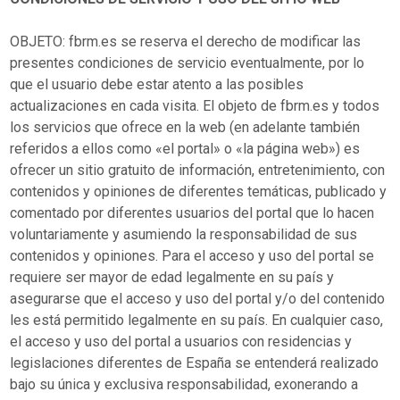
OBJETO: fbrm.es se reserva el derecho de modificar las
presentes condiciones de servicio eventualmente, por lo
que el usuario debe estar atento a las posibles
actualizaciones en cada visita. El objeto de fbrm.es y todos
los servicios que ofrece en la web (en adelante también
referidos a ellos como «el portal» o «la página web») es
ofrecer un sitio gratuito de información, entretenimiento, con
contenidos y opiniones de diferentes temáticas, publicado y
comentado por diferentes usuarios del portal que lo hacen
voluntariamente y asumiendo la responsabilidad de sus
contenidos y opiniones. Para el acceso y uso del portal se
requiere ser mayor de edad legalmente en su país y
asegurarse que el acceso y uso del portal y/o del contenido
les está permitido legalmente en su país. En cualquier caso,
el acceso y uso del portal a usuarios con residencias y
legislaciones diferentes de España se entenderá realizado
bajo su única y exclusiva responsabilidad, exonerando a