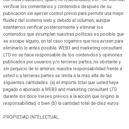
verificar los comentarios y contenidos después de su
publicación sin ejercer control previo para permitir una mejor
fluidez del sistema web y, debido al volumen, aunque
intentamos verificar posteriormente y eliminar los
contenidos que incumplan nuestras políticas es posible que
se escape alguno, en tal caso rogamos que nos avisen para
eliminarlo lo antes posible. WEB3 and marketing consultant
LTD no se hace responsable de los contenidos y opiniones
publicados por usuarios y/o terceras partes, no obstante y
sin perjuicio de lo anterior, nuestra responsabilidad frente a
usted o a terceras partes se limita a la más alta de las
siguientes cantidades: (a) el importe total que usted haya
pagado o abonado a WEB3 and marketing consultant LTD
durante los doce meses previos a la acción que originó la
responsabilidad, o bien (b) la cantidad total de diez euros.
PROPIEDAD INTELECTUAL: