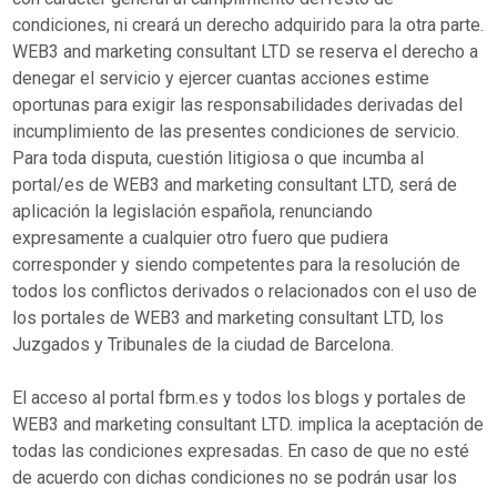
condiciones, ni creará un derecho adquirido para la otra parte.
WEB3 and marketing consultant LTD se reserva el derecho a
denegar el servicio y ejercer cuantas acciones estime
oportunas para exigir las responsabilidades derivadas del
incumplimiento de las presentes condiciones de servicio.
Para toda disputa, cuestión litigiosa o que incumba al
portal/es de WEB3 and marketing consultant LTD, será de
aplicación la legislación española, renunciando
expresamente a cualquier otro fuero que pudiera
corresponder y siendo competentes para la resolución de
todos los conflictos derivados o relacionados con el uso de
los portales de WEB3 and marketing consultant LTD, los
Juzgados y Tribunales de la ciudad de Barcelona.
El acceso al portal fbrm.es y todos los blogs y portales de
WEB3 and marketing consultant LTD. implica la aceptación de
todas las condiciones expresadas. En caso de que no esté
de acuerdo con dichas condiciones no se podrán usar los