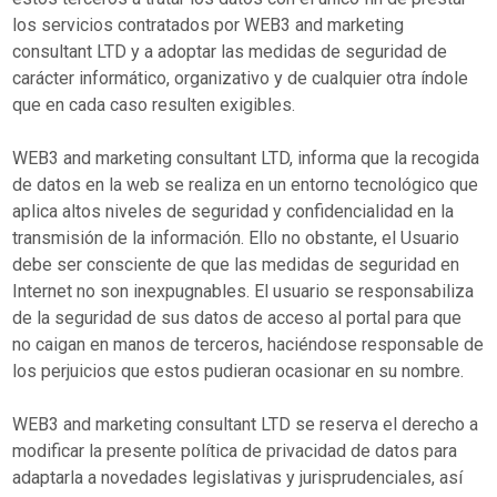
los servicios contratados por WEB3 and marketing
consultant LTD y a adoptar las medidas de seguridad de
carácter informático, organizativo y de cualquier otra índole
que en cada caso resulten exigibles.
WEB3 and marketing consultant LTD, informa que la recogida
de datos en la web se realiza en un entorno tecnológico que
aplica altos niveles de seguridad y confidencialidad en la
transmisión de la información. Ello no obstante, el Usuario
debe ser consciente de que las medidas de seguridad en
Internet no son inexpugnables. El usuario se responsabiliza
de la seguridad de sus datos de acceso al portal para que
no caigan en manos de terceros, haciéndose responsable de
los perjuicios que estos pudieran ocasionar en su nombre.
WEB3 and marketing consultant LTD se reserva el derecho a
modificar la presente política de privacidad de datos para
adaptarla a novedades legislativas y jurisprudenciales, así