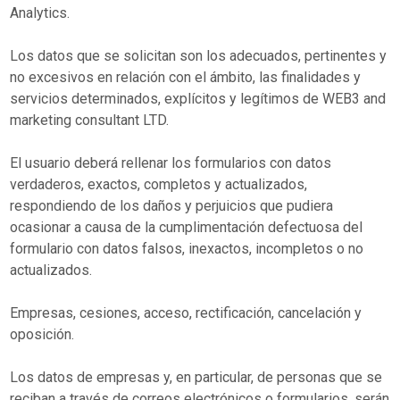
Analytics.
Los datos que se solicitan son los adecuados, pertinentes y
no excesivos en relación con el ámbito, las finalidades y
servicios determinados, explícitos y legítimos de WEB3 and
marketing consultant LTD.
El usuario deberá rellenar los formularios con datos
verdaderos, exactos, completos y actualizados,
respondiendo de los daños y perjuicios que pudiera
ocasionar a causa de la cumplimentación defectuosa del
formulario con datos falsos, inexactos, incompletos o no
actualizados.
Empresas, cesiones, acceso, rectificación, cancelación y
oposición.
Los datos de empresas y, en particular, de personas que se
reciban a través de correos electrónicos o formularios, serán