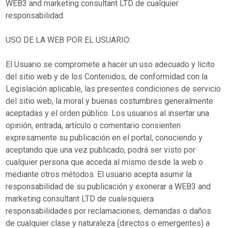
WEB3 and marketing consultant LTD de cualquier
responsabilidad.
USO DE LA WEB POR EL USUARIO:
El Usuario se compromete a hacer un uso adecuado y lícito
del sitio web y de los Contenidos, de conformidad con la
Legislación aplicable, las presentes condiciones de servicio
del sitio web, la moral y buenas costumbres generalmente
aceptadas y el orden público. Los usuarios al insertar una
opinión, entrada, artículo o comentario consienten
expresamente su publicación en el portal, conociendo y
aceptando que una vez publicado, podrá ser visto por
cualquier persona que acceda al mismo desde la web o
mediante otros métodos. El usuario acepta asumir la
responsabilidad de su publicación y exonerar a WEB3 and
marketing consultant LTD de cualesquiera
responsabilidades por reclamaciones, demandas o daños
de cualquier clase y naturaleza (directos o emergentes) a