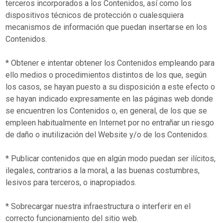
terceros incorporados a los Contenidos, así como los
dispositivos técnicos de protección o cualesquiera
mecanismos de información que puedan insertarse en los
Contenidos.
* Obtener e intentar obtener los Contenidos empleando para
ello medios o procedimientos distintos de los que, según
los casos, se hayan puesto a su disposición a este efecto o
se hayan indicado expresamente en las páginas web donde
se encuentren los Contenidos o, en general, de los que se
empleen habitualmente en Internet por no entrañar un riesgo
de daño o inutilización del Website y/o de los Contenidos.
* Publicar contenidos que en algún modo puedan ser ilícitos,
ilegales, contrarios a la moral, a las buenas costumbres,
lesivos para terceros, o inapropiados.
* Sobrecargar nuestra infraestructura o interferir en el
correcto funcionamiento del sitio web.