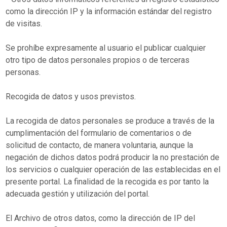
como la dirección IP y la información estándar del registro
de visitas.
Se prohíbe expresamente al usuario el publicar cualquier
otro tipo de datos personales propios o de terceras
personas.
Recogida de datos y usos previstos.
La recogida de datos personales se produce a través de la
cumplimentación del formulario de comentarios o de
solicitud de contacto, de manera voluntaria, aunque la
negación de dichos datos podrá producir la no prestación de
los servicios o cualquier operación de las establecidas en el
presente portal. La finalidad de la recogida es por tanto la
adecuada gestión y utilización del portal.
El Archivo de otros datos, como la dirección de IP del