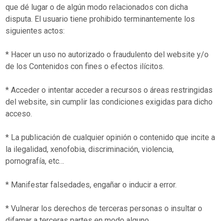
que dé lugar o de algún modo relacionados con dicha
disputa. El usuario tiene prohibido terminantemente los
siguientes actos:
* Hacer un uso no autorizado o fraudulento del website y/o
de los Contenidos con fines o efectos ilícitos.
* Acceder o intentar acceder a recursos o áreas restringidas
del website, sin cumplir las condiciones exigidas para dicho
acceso.
* La publicación de cualquier opinión o contenido que incite a
la ilegalidad, xenofobia, discriminación, violencia,
pornografía, etc…
* Manifestar falsedades, engañar o inducir a error.
* Vulnerar los derechos de terceras personas o insultar o
difamar a terceras partes en modo alguno.