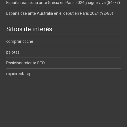
España reacciona ante Grecia en París 2024 y sigue viva (84-77)
España cae ante Australia en el debut en París 2024 (92-80)
Sitios de interés
comprar coche
pelotas
Posicionamiento SEO
rojadirecta vip