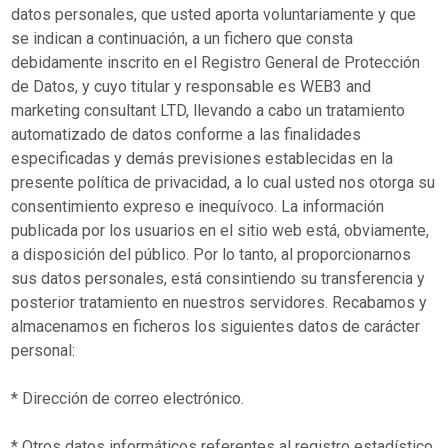
datos personales, que usted aporta voluntariamente y que
se indican a continuación, a un fichero que consta
debidamente inscrito en el Registro General de Protección
de Datos, y cuyo titular y responsable es WEB3 and
marketing consultant LTD, llevando a cabo un tratamiento
automatizado de datos conforme a las finalidades
especificadas y demás previsiones establecidas en la
presente política de privacidad, a lo cual usted nos otorga su
consentimiento expreso e inequívoco. La información
publicada por los usuarios en el sitio web está, obviamente,
a disposición del público. Por lo tanto, al proporcionarnos
sus datos personales, está consintiendo su transferencia y
posterior tratamiento en nuestros servidores. Recabamos y
almacenamos en ficheros los siguientes datos de carácter
personal:
* Dirección de correo electrónico.
* Otros datos informáticos referentes al registro estadístico