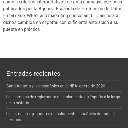
como a criterios interpretativos de esta normativa que sean
publicados por la Agencia Española de Protección de Datos.
En tal caso, WEB3 and marketing consultant LTD anunciará
dichos cambios en el portal con suficiente antelación a su
puesta en práctica.
Entradas recientes
Santi Aldama y los españoles en la NBA: enero de 2026
Los cambios de reglamento del baloncesto en España a lo largo
de la historia
Los 5 mejores jugadores de baloncesto españoles de todos los
tiempos