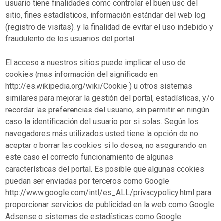
usuario tiene finalidades como controlar el buen uso del
sitio, fines estadísticos, información estándar del web log
(registro de visitas), y la finalidad de evitar el uso indebido y
fraudulento de los usuarios del portal.
El acceso a nuestros sitios puede implicar el uso de
cookies (mas información del significado en
http://es.wikipedia.org/wiki/Cookie ) u otros sistemas
similares para mejorar la gestión del portal, estadísticas, y/o
recordar las preferencias del usuario, sin permitir en ningún
caso la identificación del usuario por si solas. Según los
navegadores más utilizados usted tiene la opción de no
aceptar o borrar las cookies si lo desea, no asegurando en
este caso el correcto funcionamiento de algunas
características del portal. Es posible que algunas cookies
puedan ser enviadas por terceros como Google
http://www.google.com/intl/es_ALL/privacypolicy.html para
proporcionar servicios de publicidad en la web como Google
Adsense o sistemas de estadísticas como Google