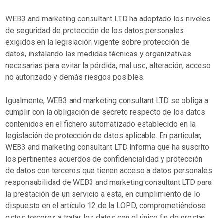
WEB3 and marketing consultant LTD ha adoptado los niveles
de seguridad de protección de los datos personales
exigidos en la legislación vigente sobre protección de
datos, instalando las medidas técnicas y organizativas
necesarias para evitar la pérdida, mal uso, alteración, acceso
no autorizado y demás riesgos posibles.
Igualmente, WEB3 and marketing consultant LTD se obliga a
cumplir con la obligación de secreto respecto de los datos
contenidos en el fichero automatizado establecido en la
legislación de protección de datos aplicable. En particular,
WEB3 and marketing consultant LTD informa que ha suscrito
los pertinentes acuerdos de confidencialidad y protección
de datos con terceros que tienen acceso a datos personales
responsabilidad de WEB3 and marketing consultant LTD para
la prestación de un servicio a ésta, en cumplimiento de lo
dispuesto en el artículo 12 de la LOPD, comprometiéndose
estos terceros a tratar los datos con el único fin de prestar