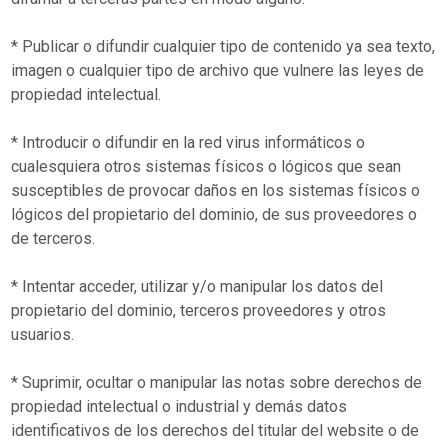
* Publicar o difundir cualquier tipo de contenido ya sea texto,
imagen o cualquier tipo de archivo que vulnere las leyes de
propiedad intelectual.
* Introducir o difundir en la red virus informáticos o
cualesquiera otros sistemas físicos o lógicos que sean
susceptibles de provocar daños en los sistemas físicos o
lógicos del propietario del dominio, de sus proveedores o
de terceros.
* Intentar acceder, utilizar y/o manipular los datos del
propietario del dominio, terceros proveedores y otros
usuarios.
* Suprimir, ocultar o manipular las notas sobre derechos de
propiedad intelectual o industrial y demás datos
identificativos de los derechos del titular del website o de