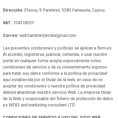
Dirección:
Efesou, 9 Paralimni, 5280 Famausta, Cyprus
VAT:
10431803Y
Correo:
web3andmkt(arroba)gmail.com
Las presentes condiciones y políticas se aplican a fbrm.es.
Al acceder, registrarse, publicar, comentar, o usar nuestro
portal en cualquier forma acepta expresamente estas
condiciones de servicio y da su consentimiento expreso
para tratar sus datos conforme a la política de privacidad
aquí establecida por el titular de la web, en caso de no
aceptar las condiciones o nuestra política de privacidad
deberá abandonar nuestro servicio Web. La empresa titular
de la Web y responsable del fichero de protección de datos
es WEB3 and marketing consultant LTD:
CONDICIONES DE SERVICIO Y USO DEL SITIO WEB