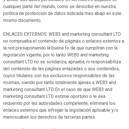
cualquier parte del mundo, como se describe en nuestra
política de protección de datos indicada mas abajo en este
mismo documento.
ENLACES EXTERNOS: WEB3 and marketing consultant LTD
no comprueba el contenido de páginas o enlaces externos a
la red presuponiendo la buena fe de que cumplirán con la
legislación vigente, por lo tanto WEB3 and marketing
consultant LTD no se solidariza, aprueba, ni responsabiliza
del contenido de las páginas enlazadas o sus contenidos,
cuyos titulares son los exclusivos responsables de las
mismas, siendo por tanto totalmente ajenas a WEB3 and
marketing consultant LTD En el caso de que WEB3 and
marketing consultant LTD estime oportuno o le sea
requerido por las autoridades competente, eliminará los
enlaces externos que infrinjan la legislación aplicable y/o
menoscaben los derechos de terceras partes.