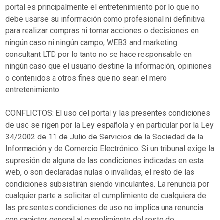
portal es principalmente el entretenimiento por lo que no
debe usarse su información como profesional ni definitiva
para realizar compras ni tomar acciones o decisiones en
ningún caso ni ningún campo, WEB3 and marketing
consultant LTD por lo tanto no se hace responsable en
ningún caso que el usuario destine la información, opiniones
o contenidos a otros fines que no sean el mero
entretenimiento.
CONFLICTOS: El uso del portal y las presentes condiciones
de uso se rigen por la Ley española y en particular por la Ley
34/2002 de 11 de Julio de Servicios de la Sociedad de la
Información y de Comercio Electrónico. Si un tribunal exige la
supresión de alguna de las condiciones indicadas en esta
web, o son declaradas nulas o invalidas, el resto de las
condiciones subsistirán siendo vinculantes. La renuncia por
cualquier parte a solicitar el cumplimiento de cualquiera de
las presentes condiciones de uso no implica una renuncia
con carácter general al cumplimiento del resto de