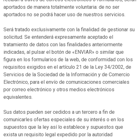
aportados de manera totalmente voluntaria: de no ser
aportados no se podrá hacer uso de nuestros servicios.
Será tratado exclusivamente con la finalidad de gestionar su
solicitud. Se entenderá expresamente aceptado el
tratamiento de datos con las finalidades anteriormente
indicadas, al pulsar el botón de «ENVIAR» o similar que
figura en los formularios de la web, de conformidad con los
requisitos exigidos en el artículo 21 de la Ley 34/2002, de
Servicios de la Sociedad de la Información y de Comercio
Electrónico, para el envío de comunicaciones comerciales
por correo electrónico y otros medios electrónicos
equivalentes.
Sus datos pueden ser cedidos a un tercero a fin de
comunicarles ofertas especiales de su interés o en los
supuestos que la ley así lo establece y supuestos que
exista un requisito legal expedido por la autoridad