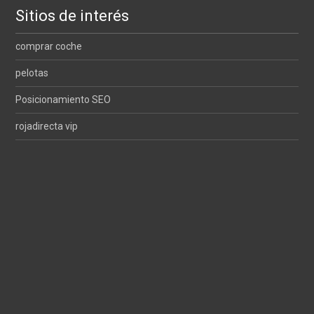
Sitios de interés
comprar coche
pelotas
Posicionamiento SEO
rojadirecta vip