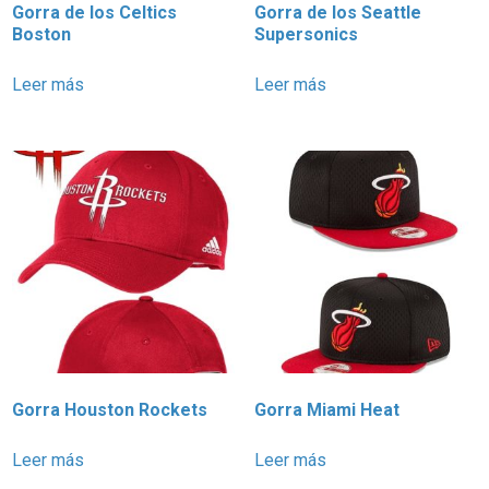
Gorra de los Celtics
Gorra de los Seattle
Boston
Supersonics
Leer más
Leer más
Gorra Houston Rockets
Gorra Miami Heat
Leer más
Leer más