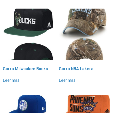
Gorra Milwaukee Bucks
Gorra NBA Lakers
Leer más
Leer más