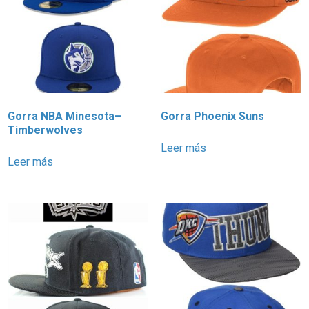
Gorra NBA Minesota–
Gorra Phoenix Suns
Timberwolves
Leer más
Leer más