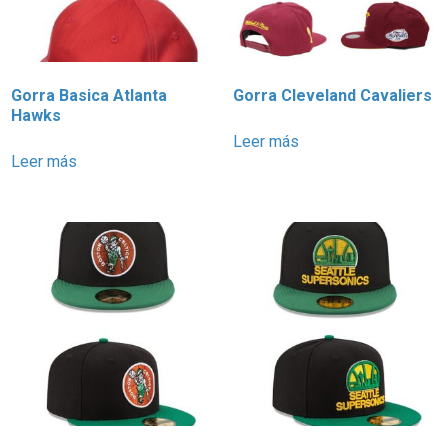
Gorra Basica Atlanta
Gorra Cleveland Cavaliers
Hawks
Leer más
Leer más