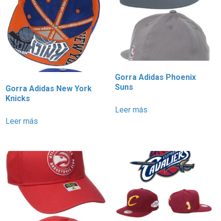
Gorra Adidas Phoenix
Suns
Gorra Adidas New York
Knicks
Leer más
Leer más