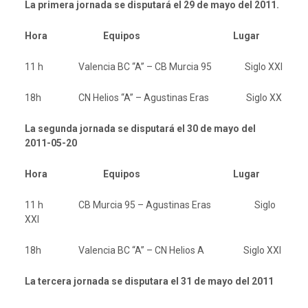
La primera jornada se disputará el 29 de mayo del 2011.
Hora Equipos Lugar
11 h Valencia BC “A” – CB Murcia 95 Siglo XXI
18h CN Helios “A” – Agustinas Eras Siglo XX
La segunda jornada se disputará el 30 de mayo del
2011-05-20
Hora Equipos Lugar
11 h CB Murcia 95 – Agustinas Eras Siglo
XXI
18h Valencia BC “A” – CN Helios A Siglo XXI
La tercera jornada se disputara el 31 de mayo del 2011