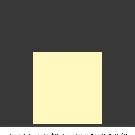
This website uses cookies to improve your experience. We'll