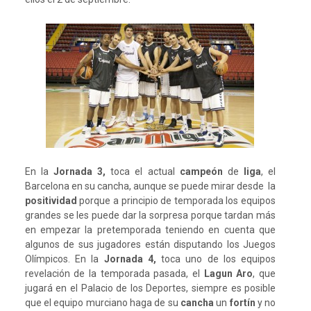
En la
Jornada 3,
toca el actual
campeón
de
liga
, el
Barcelona en su cancha, aunque se puede mirar desde la
positividad
porque a principio de temporada los equipos
grandes se les puede dar la sorpresa porque tardan más
en empezar la pretemporada teniendo en cuenta que
algunos de sus jugadores están disputando los Juegos
Olímpicos. En la
Jornada 4,
toca uno de los equipos
revelación de la temporada pasada, el
Lagun Aro
, que
jugará en el Palacio de los Deportes, siempre es posible
que el equipo murciano haga de su
cancha
un
fortín
y no