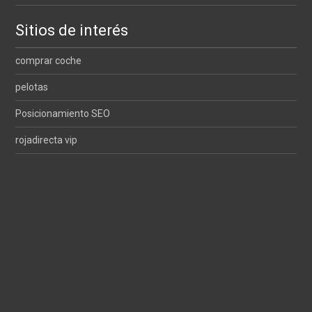
Sitios de interés
comprar coche
pelotas
Posicionamiento SEO
rojadirecta vip