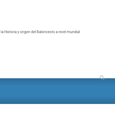
a Historia y origen del Baloncesto a nivel mundial
Buscar: