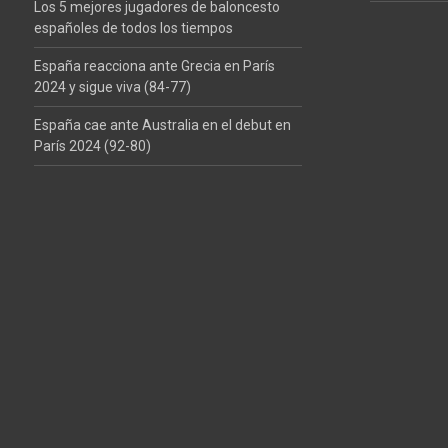
Los 5 mejores jugadores de baloncesto
españoles de todos los tiempos
España reacciona ante Grecia en París
2024 y sigue viva (84-77)
España cae ante Australia en el debut en
París 2024 (92-80)