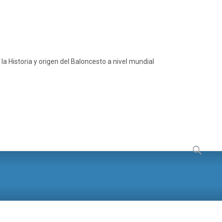
a Historia y origen del Baloncesto a nivel mundial
Buscar: