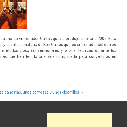
estreno de Entrenador Carter, que se produjo en el año 2005. Esta
 y cuenta la historia de Ken Carter, que es entrenador del equipo
 métodos poco convencionales y a sus técnicas durante los
enes que han tenido una vida complicada para convertirlos en
as canastas, unas cervezas y unos cigarrillos
→