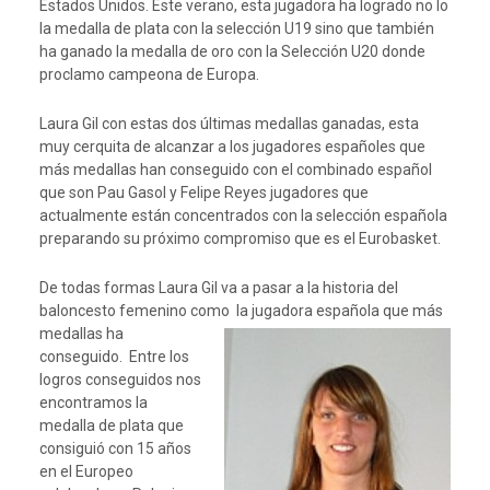
Estados Unidos. Este verano, esta jugadora ha logrado no lo
la medalla de plata con la selección U19 sino que también
ha ganado la medalla de oro con la Selección U20 donde
proclamo campeona de Europa.
Laura Gil con estas dos últimas medallas ganadas, esta
muy cerquita de alcanzar a los jugadores españoles que
más medallas han conseguido con el combinado español
que son Pau Gasol y Felipe Reyes jugadores que
actualmente están concentrados con la selección española
preparando su próximo compromiso que es el Eurobasket.
De todas formas Laura Gil va a pasar a la historia del
baloncesto femenino como
la jugadora española que más
medallas ha
conseguido. Entre los
logros conseguidos nos
encontramos la
medalla de plata que
consiguió con 15 años
en el Europeo