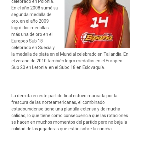
celebrado en Polonia.
En el año 2008 sumó su
segunda medalla de
oro, en el año 2009
logró dos medallas
más una de oro en el
Europeo Sub 18
celebrado en Suecia y
la medalla de plata en el Mundial celebrado en Tailandia. En
el verano de 2010 también logró medallas en el Europeo
Sub 20 en Letonia en el Subo 18 en Eslovaquía.
La derrota en este partido final estuvo marcada por la
frescura de las norteamericanas, el combinado
estadounidense tiene una plantilla extensa y de mucha
calidad, lo que tiene como consecuencia que las rotaciones
se hacen en muchos momentos del partido pero no baja la
calidad de las jugadoras que están sobre la cancha.