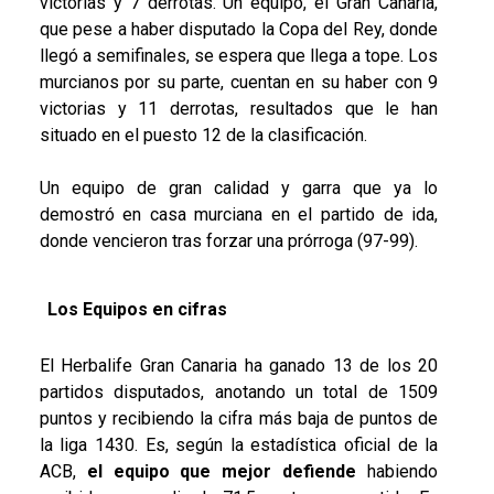
victorias y 7 derrotas. Un equipo, el Gran Canaria,
que pese a haber disputado la Copa del Rey, donde
llegó a semifinales, se espera que llega a tope. Los
murcianos por su parte, cuentan en su haber con 9
victorias y 11 derrotas, resultados que le han
situado en el puesto 12 de la clasificación.
Un equipo de gran calidad y garra que ya lo
demostró en casa murciana en el partido de ida,
donde vencieron tras forzar una prórroga (97-99).
Los Equipos en cifras
El Herbalife Gran Canaria ha ganado 13 de los 20
partidos disputados, anotando un total de 1509
puntos y recibiendo la cifra más baja de puntos de
la liga 1430. Es, según la estadística oficial de la
ACB,
el equipo que mejor defiende
habiendo