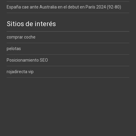
España cae ante Australia en el debut en París 2024 (92-80)
Sitios de interés
comprar coche
pelotas
Posicionamiento SEO
rojadirecta vip