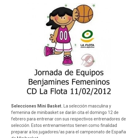
Selecciones Mini Basket.
La selección masculina y
femenina de minibasket se darán cita el domingo 12 de
febrero para entrenar con sus respectivos entrenadores de
selección. Estos entrenamientos tienen como finalidad
preparar a los jugadores/as para el campeonato de España