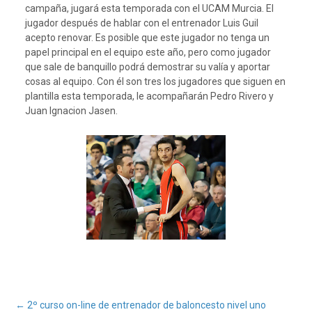
campaña, jugará esta temporada con el UCAM Murcia. El
jugador después de hablar con el entrenador Luis Guil
acepto renovar. Es posible que este jugador no tenga un
papel principal en el equipo este año, pero como jugador
que sale de banquillo podrá demostrar su valía y aportar
cosas al equipo. Con él son tres los jugadores que siguen en
plantilla esta temporada, le acompañarán Pedro Rivero y
Juan Ignacion Jasen.
←
2º curso on-line de entrenador de baloncesto nivel uno