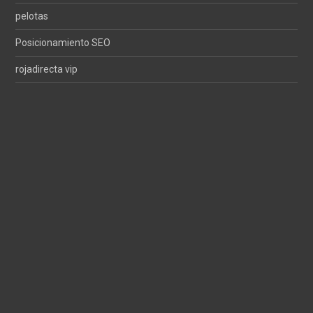
pelotas
Posicionamiento SEO
rojadirecta vip