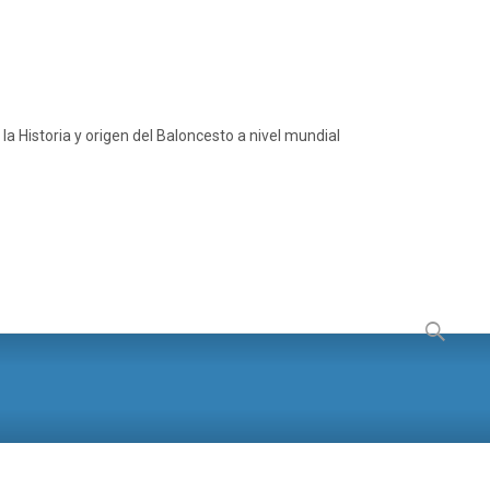
a Historia y origen del Baloncesto a nivel mundial
Buscar: