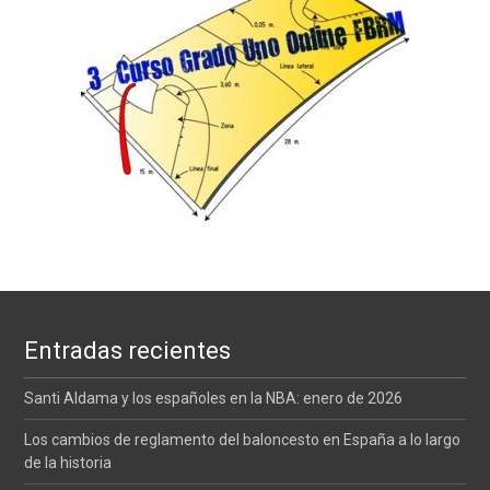
Entradas recientes
Santi Aldama y los españoles en la NBA: enero de 2026
Los cambios de reglamento del baloncesto en España a lo largo
de la historia