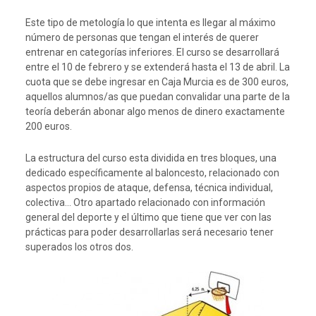
Este tipo de metología lo que intenta es llegar al máximo
número de personas que tengan el interés de querer
entrenar en categorías inferiores. El curso se desarrollará
entre el 10 de febrero y se extenderá hasta el 13 de abril. La
cuota que se debe ingresar en Caja Murcia es de 300 euros,
aquellos alumnos/as que puedan convalidar una parte de la
teoría deberán abonar algo menos de dinero exactamente
200 euros.
La estructura del curso esta dividida en tres bloques, una
dedicado específicamente al baloncesto, relacionado con
aspectos propios de ataque, defensa, técnica individual,
colectiva… Otro apartado relacionado con información
general del deporte y el último que tiene que ver con las
prácticas para poder desarrollarlas será necesario tener
superados los otros dos.