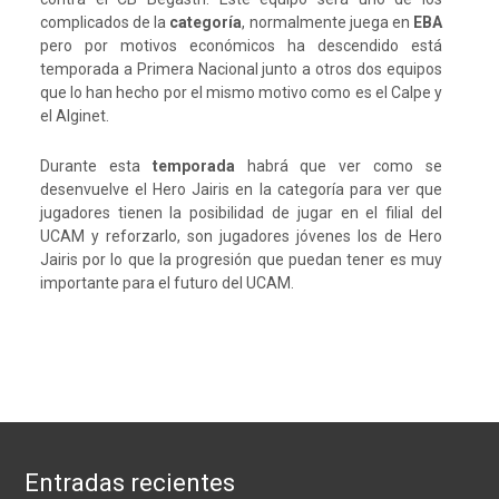
complicados de la
categoría
, normalmente juega en
EBA
pero por motivos económicos ha descendido está
temporada a Primera Nacional junto a otros dos equipos
que lo han hecho por el mismo motivo como es el Calpe y
el Alginet.
Durante esta
temporada
habrá que ver como se
desenvuelve el Hero Jairis en la categoría para ver que
jugadores tienen la posibilidad de jugar en el filial del
UCAM y reforzarlo, son jugadores jóvenes los de Hero
Jairis por lo que la progresión que puedan tener es muy
importante para el futuro del UCAM.
Entradas recientes