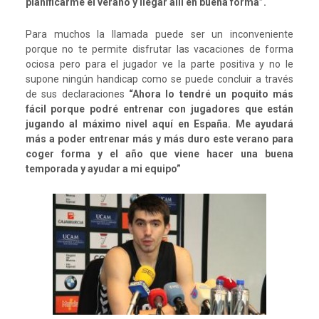
planificarme el verano y llegar allí en buena forma”.
Para muchos la llamada puede ser un inconveniente
porque no te permite disfrutar las vacaciones de forma
ociosa pero para el jugador ve la parte positiva y no le
supone ningún handicap como se puede concluir a través
de sus declaraciones
“Ahora lo tendré un poquito más
fácil porque podré entrenar con jugadores que están
jugando al máximo nivel aquí en España. Me ayudará
más a poder entrenar más y más duro este verano para
coger forma y el año que viene hacer una buena
temporada y ayudar a mi equipo”