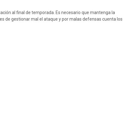
lvación al final de temporada. Es necesario que mantenga la
es de gestionar mal el ataque y por malas defensas cuenta los