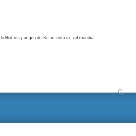
a Historia y origen del Baloncesto a nivel mundial
Buscar: