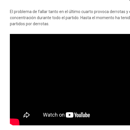
El problema de fallar tanto en el último cuarto provoca derrotas 
concentración durante todo el partido. Hasta el momento ha tenid
partidos por derrotas.