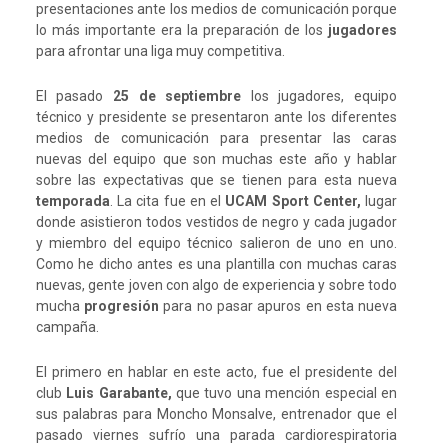
presentaciones ante los medios de comunicación porque
lo más importante era la preparación de los
jugadores
para afrontar una liga muy competitiva.
El pasado
25 de septiembre
los jugadores, equipo
técnico y presidente se presentaron ante los diferentes
medios de comunicación para presentar las caras
nuevas del equipo que son muchas este año y hablar
sobre las expectativas que se tienen para esta nueva
temporada
. La cita fue en el
UCAM Sport Center,
lugar
donde asistieron todos vestidos de negro y cada jugador
y miembro del equipo técnico salieron de uno en uno.
Como he dicho antes es una plantilla con muchas caras
nuevas, gente joven con algo de experiencia y sobre todo
mucha
progresión
para no pasar apuros en esta nueva
campaña.
El primero en hablar en este acto, fue el presidente del
club
Luis Garabante,
que tuvo una mención especial en
sus palabras para Moncho Monsalve, entrenador que el
pasado viernes sufrío una parada cardiorespiratoria