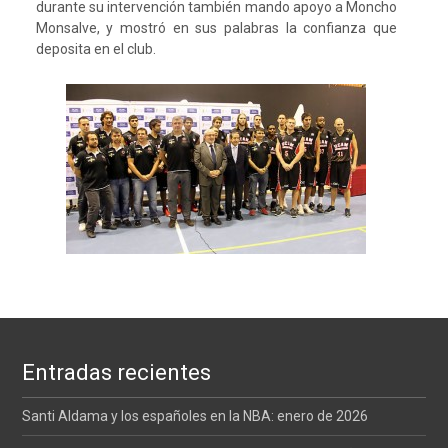
durante su intervención también mando apoyo a Moncho
Monsalve, y mostró en sus palabras la confianza que
deposita en el club.
Entradas recientes
Santi Aldama y los españoles en la NBA: enero de 2026