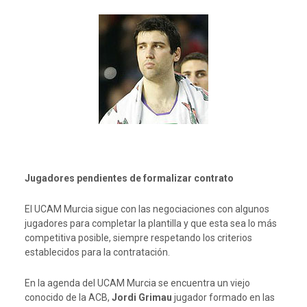
Jugadores pendientes de formalizar contrato
El UCAM Murcia sigue con las negociaciones con algunos
jugadores para completar la plantilla y que esta sea lo más
competitiva posible, siempre respetando los criterios
establecidos para la contratación.
En la agenda del UCAM Murcia se encuentra un viejo
conocido de la ACB,
Jordi Grimau
jugador formado en las