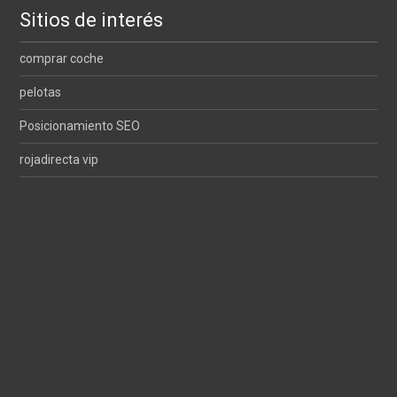
Sitios de interés
comprar coche
pelotas
Posicionamiento SEO
rojadirecta vip