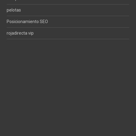
pelotas
Posicionamiento SEO
rojadirecta vip