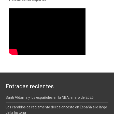
Entradas recientes
Santi Aldama y los españoles en la NBA: enero de 2026
Los cambios de reglamento del baloncesto en España a lo largo
de la historia