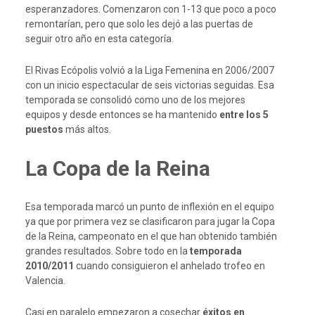
esperanzadores. Comenzaron con 1-13 que poco a poco
remontarían, pero que solo les dejó a las puertas de
seguir otro año en esta categoría.
El Rivas Ecópolis volvió a la Liga Femenina en 2006/2007
con un inicio espectacular de seis victorias seguidas. Esa
temporada se consolidó como uno de los mejores
equipos y desde entonces se ha mantenido
entre los 5
puestos
más altos.
La Copa de la Reina
Esa temporada marcó un punto de inflexión en el equipo
ya que por primera vez se clasificaron para jugar la Copa
de la Reina, campeonato en el que han obtenido también
grandes resultados. Sobre todo en la
temporada
2010/2011
cuando consiguieron el anhelado trofeo en
Valencia.
Casi en paralelo empezaron a cosechar
éxitos en