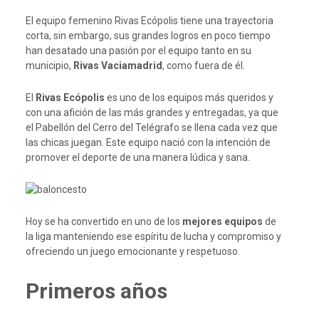
El equipo femenino Rivas Ecópolis tiene una trayectoria
corta, sin embargo, sus grandes logros en poco tiempo
han desatado una pasión por el equipo tanto en su
municipio,
Rivas Vaciamadrid
, como fuera de él.
El
Rivas Ecópolis
es uno de los equipos más queridos y
con una afición de las más grandes y entregadas, ya que
el Pabellón del Cerro del Telégrafo se llena cada vez que
las chicas juegan. Este equipo nació con la intención de
promover el deporte de una manera lúdica y sana.
Hoy se ha convertido en uno de los
mejores equipos
de
la liga manteniendo ese espíritu de lucha y compromiso y
ofreciendo un juego emocionante y respetuoso.
Primeros años