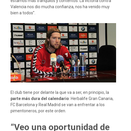
estamos más tranquilos y contentos. La victoria contra
Valencia nos dio mucha confianza, nos ha venido muy
bien a todos”.
El club tiene por delante la que va a ser, en principio, la
parte más dura del calendario
: Herbalife Gran Canaria,
FC Barcelona y Real Madrid se van a enfrentar a los
pimentoneros, por este orden.
“Veo una oportunidad de