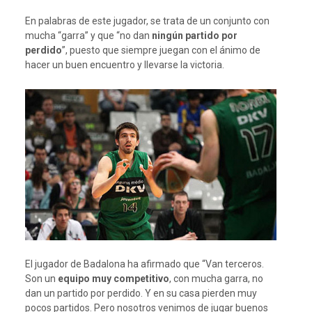
En palabras de este jugador, se trata de un conjunto con
mucha “garra” y que “no dan
ningún partido por
perdido
”, puesto que siempre juegan con el ánimo de
hacer un buen encuentro y llevarse la victoria.
El jugador de Badalona ha afirmado que “Van terceros.
Son un
equipo muy competitivo
, con mucha garra, no
dan un partido por perdido. Y en su casa pierden muy
pocos partidos. Pero nosotros venimos de jugar buenos