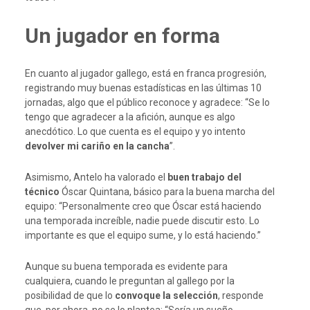
Un jugador en forma
En cuanto al jugador gallego, está en franca progresión,
registrando muy buenas estadísticas en las últimas 10
jornadas, algo que el público reconoce y agradece: “Se lo
tengo que agradecer a la afición, aunque es algo
anecdótico. Lo que cuenta es el equipo y yo intento
devolver mi cariño en la cancha
”.
Asimismo, Antelo ha valorado el
buen trabajo del
técnico
Óscar Quintana, básico para la buena marcha del
equipo: “Personalmente creo que Óscar está haciendo
una temporada increíble, nadie puede discutir esto. Lo
importante es que el equipo sume, y lo está haciendo.”
Aunque su buena temporada es evidente para
cualquiera, cuando le preguntan al gallego por la
posibilidad de que lo
convoque la selección
, responde