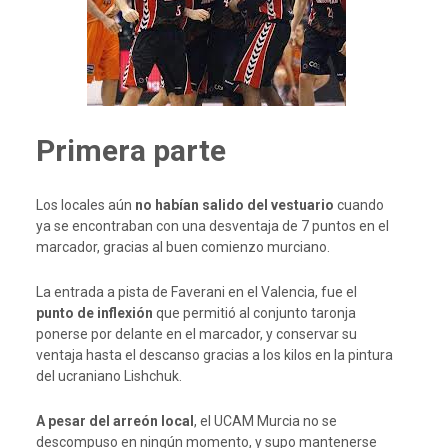
Primera parte
Los locales aún
no habían salido del vestuario
cuando
ya se encontraban con una desventaja de 7 puntos en el
marcador, gracias al buen comienzo murciano.
La entrada a pista de Faverani en el Valencia, fue el
punto de inflexión
que permitió al conjunto taronja
ponerse por delante en el marcador, y conservar su
ventaja hasta el descanso gracias a los kilos en la pintura
del ucraniano Lishchuk.
A pesar del arreón local
, el UCAM Murcia no se
descompuso en ningún momento, y supo mantenerse