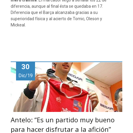
diferencia, aunque al final ésta se quedaba en 17.
Diferencia que el Barça alcanzaba gracias a su
superioridad física y al acierto de Tomic, Oleson y
Mickeal.
30
Dic/19
Antelo: “Es un partido muy bueno
para hacer disfrutar a la afición”