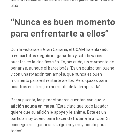
club.
“Nunca es buen momento
para enfrentarte a ellos”
Con la victoria en Gran Canaria, el UCAM ha enlazado
tres partidos seguidos ganados
y subido varios
puestos en la clasificación. Es, sin duda, un momento de
bonanza, aunque el barcelonés “Es un equipo tan bueno
y con una rotación tan amplia, que nunca es buen
momento para enfrentarte a ellos. Pero quizás para
nosotros es el mejor momento de la temporada”.
Por supuesto, los pimentoneros cuentan con que
la
afición acuda en masa
: “Está claro que todo jugador
quiere que su afición le apoye y le anime. Este es un
partido muy bueno para hacer disfrutar a la afición. Si
conseguimos ganar será algo muy muy bonito para
todos”.