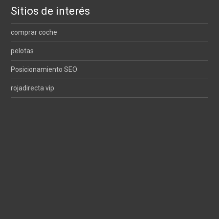
Sitios de interés
comprar coche
pelotas
Posicionamiento SEO
rojadirecta vip