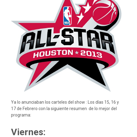
Ya lo anunciaban los carteles del show : Los días 15, 16 y
17 de Febrero con la siguiente resumen de lo mejor del
programa:
Viernes: