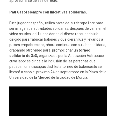
aprovecharse de ese defecto.
Pau Gasol siempre con iniciativas solidarias.
Este jugador español, utiliza parte de su tiempo libre para
ser imagen de actividades solidarias, después de verle en el
vídeo musical del Hueco donde el dinero recaudado iría
dirigido para fabricar balones y que dieran luz y llevarlos a
países empobrecidos, ahora continua con su labor solidaria,
grabando otro vídeo para promocionar un
torneo
solidario de 3×3,
organizado por la Asociación Astrapace
cuya labor se dirige a la inclusión de las personas que
padecen una discapacidad. Este torneo de baloncesto se
llevará a cabo el próximo 24 de septiembre en la Plaza de la
Universidad de la Merced de la ciudad de Murcia.