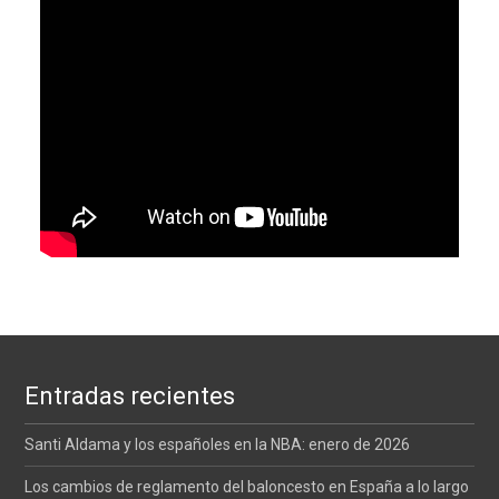
Entradas recientes
Santi Aldama y los españoles en la NBA: enero de 2026
Los cambios de reglamento del baloncesto en España a lo largo