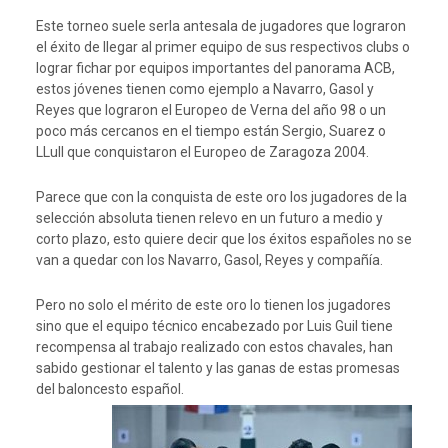
Este torneo suele serla antesala de jugadores que lograron
el éxito de llegar al primer equipo de sus respectivos clubs o
lograr fichar por equipos importantes del panorama ACB,
estos jóvenes tienen como ejemplo a Navarro, Gasol y
Reyes que lograron el Europeo de Verna del año 98 o un
poco más cercanos en el tiempo están Sergio, Suarez o
LLull que conquistaron el Europeo de Zaragoza 2004.
Parece que con la conquista de este oro los jugadores de la
selección absoluta tienen relevo en un futuro a medio y
corto plazo, esto quiere decir que los éxitos españoles no se
van a quedar con los Navarro, Gasol, Reyes y compañía.
Pero no solo el mérito de este oro lo tienen los jugadores
sino que el equipo técnico encabezado por Luis Guil tiene
recompensa al trabajo realizado con estos chavales, han
sabido gestionar el talento y las ganas de estas promesas
del baloncesto español.