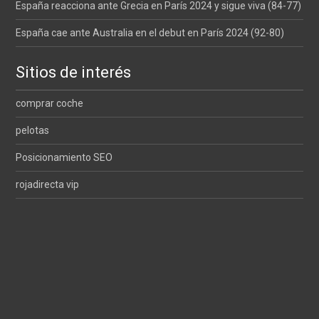
España reacciona ante Grecia en París 2024 y sigue viva (84-77)
España cae ante Australia en el debut en París 2024 (92-80)
Sitios de interés
comprar coche
pelotas
Posicionamiento SEO
rojadirecta vip