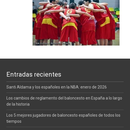
Entradas recientes
Santi Aldama y los españoles en la NBA: enero de 2026
Los cambios de reglamento del baloncesto en España a lo largo
de la historia
Los 5 mejores jugadores de baloncesto españoles de todos los
tiempos