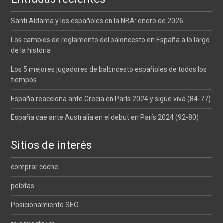
Santi Aldama y los españoles en la NBA: enero de 2026
Los cambios de reglamento del baloncesto en España a lo largo
de la historia
Los 5 mejores jugadores de baloncesto españoles de todos los
tiempos
España reacciona ante Grecia en París 2024 y sigue viva (84-77)
España cae ante Australia en el debut en París 2024 (92-80)
Sitios de interés
comprar coche
pelotas
Posicionamiento SEO