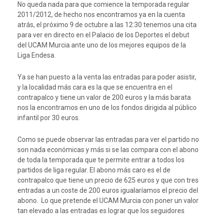
No queda nada para que comience la temporada regular
2011/2012, de hecho nos encontramos ya en la cuenta
atrás, el próximo 9 de octubre a las 12:30 tenemos una cita
para ver en directo en el Palacio de los Deportes el debut
del UCAM Murcia ante uno de los mejores equipos de la
Liga Endesa.
Ya se han puesto a la venta las entradas para poder asistir,
y la localidad más cara es la que se encuentra en el
contrapalco y tiene un valor de 200 euros y la más barata
nos la encontramos en uno de los fondos dirigida al público
infantil por 30 euros.
Como se puede observar las entradas para ver el partido no
son nada económicas y más si se las compara con el abono
de toda la temporada que te permite entrar a todos los
partidos de liga regular. El abono más caro es el de
contrapalco que tiene un precio de 625 euros y que con tres
entradas a un coste de 200 euros igualaríamos el precio del
abono. Lo que pretende el UCAM Murcia con poner un valor
tan elevado a las entradas es lograr que los seguidores