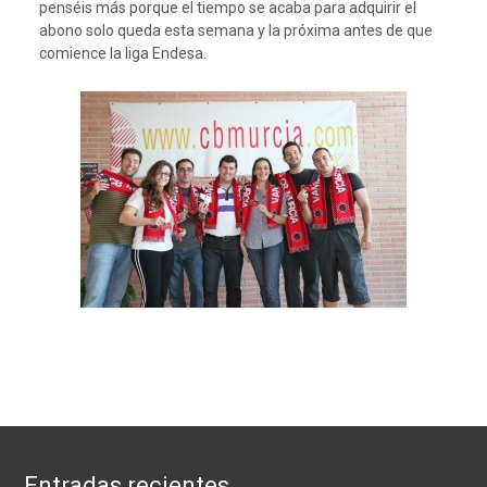
penséis más porque el tiempo se acaba para adquirir el
abono solo queda esta semana y la próxima antes de que
comience la liga Endesa.
Entradas recientes