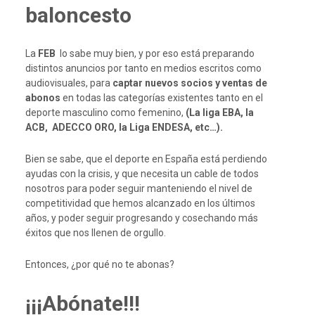
baloncesto
La
FEB
lo sabe muy bien, y por eso está preparando
distintos anuncios por tanto en medios escritos como
audiovisuales, para
captar nuevos socios y ventas de
abonos
en todas las categorías existentes tanto en el
deporte masculino como femenino,
(La liga EBA, la
ACB, ADECCO ORO, la Liga ENDESA, etc…).
Bien se sabe, que el deporte en España está perdiendo
ayudas con la crisis, y que necesita un cable de todos
nosotros para poder seguir manteniendo el nivel de
competitividad que hemos alcanzado en los últimos
años, y poder seguir progresando y cosechando más
éxitos que nos llenen de orgullo.
Entonces, ¿por qué no te abonas?
¡¡¡Abónate!!!