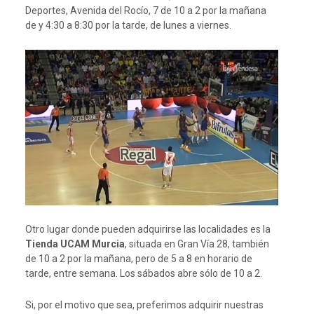
Deportes, Avenida del Rocío, 7 de 10 a 2 por la mañana
de y 4:30 a 8:30 por la tarde, de lunes a viernes.
Otro lugar donde pueden adquirirse las localidades es la
Tienda UCAM Murcia
, situada en Gran Vía 28, también
de 10 a 2 por la mañana, pero de 5 a 8 en horario de
tarde, entre semana. Los sábados abre sólo de 10 a 2.
Si, por el motivo que sea, preferimos adquirir nuestras