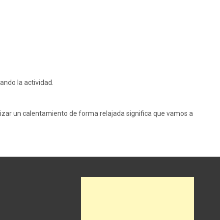
ando la actividad.
alizar un calentamiento de forma relajada significa que vamos a