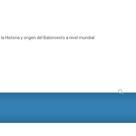
a Historia y origen del Baloncesto a nivel mundial
Buscar: