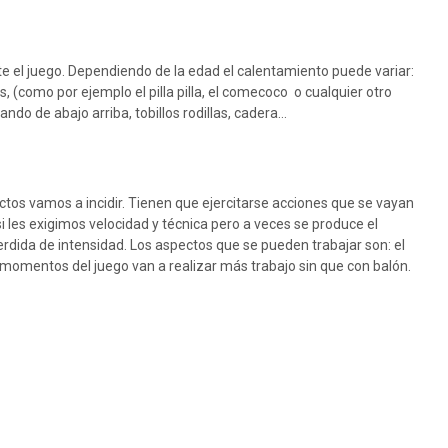
e el juego. Dependiendo de la edad el calentamiento puede variar:
(como por ejemplo el pilla pilla, el comecoco o cualquier otro
o de abajo arriba, tobillos rodillas, cadera…
ctos vamos a incidir. Tienen que ejercitarse acciones que se vayan
 les exigimos velocidad y técnica pero a veces se produce el
rdida de intensidad. Los aspectos que se pueden trabajar son: el
s momentos del juego van a realizar más trabajo sin que con balón.