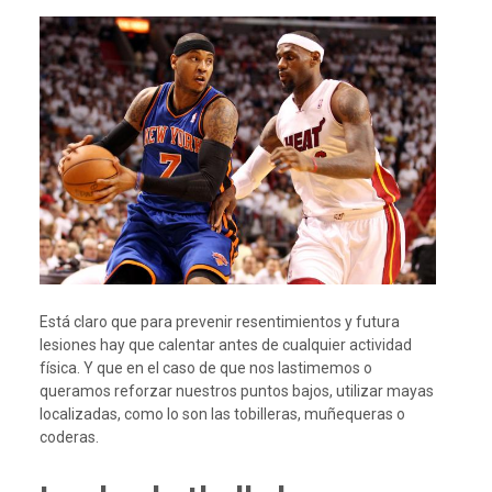
Está claro que para prevenir resentimientos y futura
lesiones hay que calentar antes de cualquier actividad
física. Y que en el caso de que nos lastimemos o
queramos reforzar nuestros puntos bajos, utilizar mayas
localizadas, como lo son las tobilleras, muñequeras o
coderas.