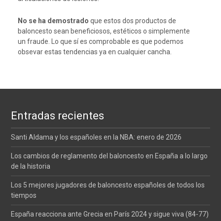
No se ha demostrado
que estos dos productos de
baloncesto sean beneficiosos, estéticos o simplemente
un fraude. Lo que sí es comprobable es que podemos
obsevar estas tendencias ya en cualquier cancha.
Entradas recientes
Santi Aldama y los españoles en la NBA: enero de 2026
Los cambios de reglamento del baloncesto en España a lo largo
de la historia
Los 5 mejores jugadores de baloncesto españoles de todos los
tiempos
España reacciona ante Grecia en París 2024 y sigue viva (84-77)