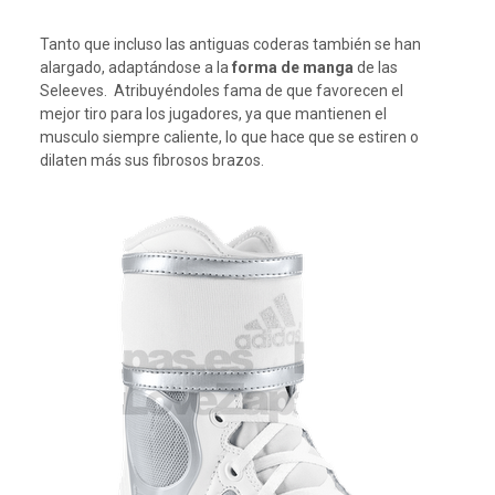
Tanto que incluso las antiguas coderas también se han
alargado, adaptándose a la
forma de manga
de las
Seleeves. Atribuyéndoles fama de que favorecen el
mejor tiro para los jugadores, ya que mantienen el
musculo siempre caliente, lo que hace que se estiren o
dilaten más sus fibrosos brazos.