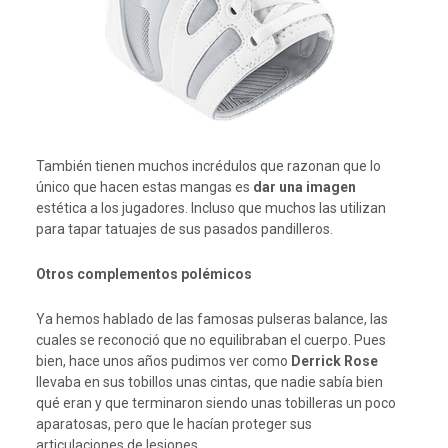
También tienen muchos incrédulos que razonan que lo
único que hacen estas mangas es
dar una imagen
estética a los jugadores. Incluso que muchos las utilizan
para tapar tatuajes de sus pasados pandilleros.
Otros complementos polémicos
Ya hemos hablado de las famosas pulseras balance, las
cuales se reconoció que no equilibraban el cuerpo. Pues
bien, hace unos años pudimos ver como
Derrick Rose
llevaba en sus tobillos unas cintas, que nadie sabía bien
qué eran y que terminaron siendo unas tobilleras un poco
aparatosas, pero que le hacían proteger sus
articulaciones de lesiones.