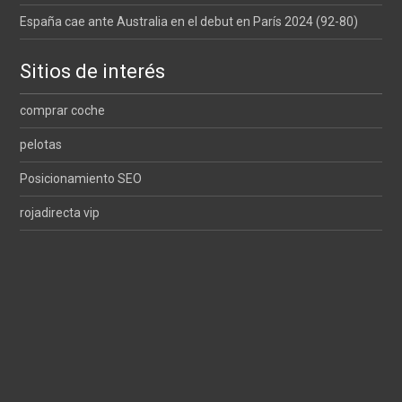
España cae ante Australia en el debut en París 2024 (92-80)
Sitios de interés
comprar coche
pelotas
Posicionamiento SEO
rojadirecta vip