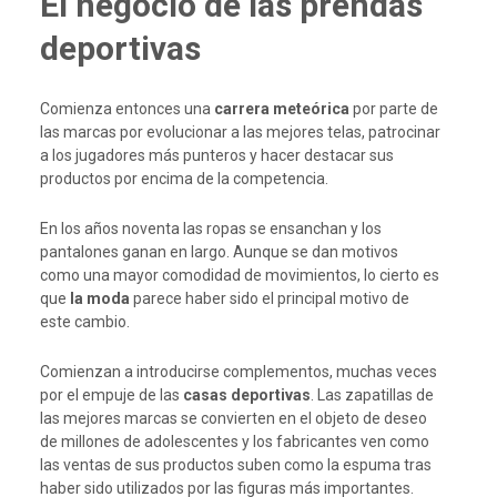
El negocio de las prendas
deportivas
Comienza entonces una
carrera meteórica
por parte de
las marcas por evolucionar a las mejores telas, patrocinar
a los jugadores más punteros y hacer destacar sus
productos por encima de la competencia.
En los años noventa las ropas se ensanchan y los
pantalones ganan en largo. Aunque se dan motivos
como una mayor comodidad de movimientos, lo cierto es
que
la moda
parece haber sido el principal motivo de
este cambio.
Comienzan a introducirse complementos, muchas veces
por el empuje de las
casas deportivas
. Las zapatillas de
las mejores marcas se convierten en el objeto de deseo
de millones de adolescentes y los fabricantes ven como
las ventas de sus productos suben como la espuma tras
haber sido utilizados por las figuras más importantes.