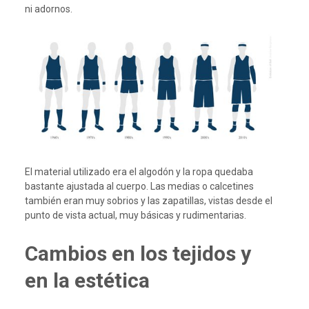
ni adornos.
El material utilizado era el algodón y la ropa quedaba
bastante ajustada al cuerpo. Las medias o calcetines
también eran muy sobrios y las zapatillas, vistas desde el
punto de vista actual, muy básicas y rudimentarias.
Cambios en los tejidos y
en la estética