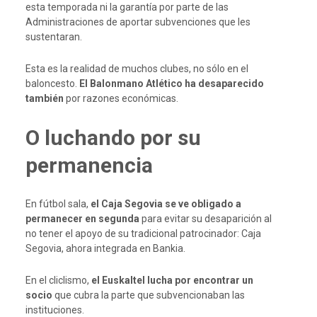
esta temporada ni la garantía por parte de las
Administraciones de aportar subvenciones que les
sustentaran.
Esta es la realidad de muchos clubes, no sólo en el
baloncesto.
El Balonmano Atlético ha desaparecido
también
por razones económicas.
O luchando por su
permanencia
En fútbol sala,
el Caja Segovia se ve obligado a
permanecer en segunda
para evitar su desaparición al
no tener el apoyo de su tradicional patrocinador: Caja
Segovia, ahora integrada en Bankia.
En el cliclismo,
el Euskaltel lucha por encontrar un
socio
que cubra la parte que subvencionaban las
instituciones.