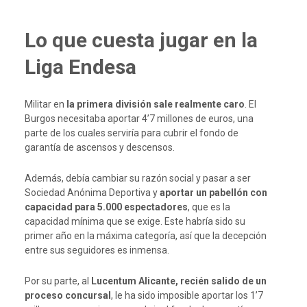
Lo que cuesta jugar en la
Liga Endesa
Militar en
la primera división sale realmente caro
. El
Burgos necesitaba aportar 4’7 millones de euros, una
parte de los cuales serviría para cubrir el fondo de
garantía de ascensos y descensos.
Además, debía cambiar su razón social y pasar a ser
Sociedad Anónima Deportiva y
aportar un pabellón con
capacidad para 5.000 espectadores
, que es la
capacidad mínima que se exige. Este habría sido su
primer año en la máxima categoría, así que la decepción
entre sus seguidores es inmensa.
Por su parte, al
Lucentum Alicante, recién salido de un
proceso concursal
, le ha sido imposible aportar los 1’7