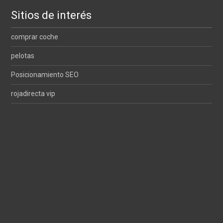
Sitios de interés
comprar coche
pelotas
Posicionamiento SEO
rojadirecta vip