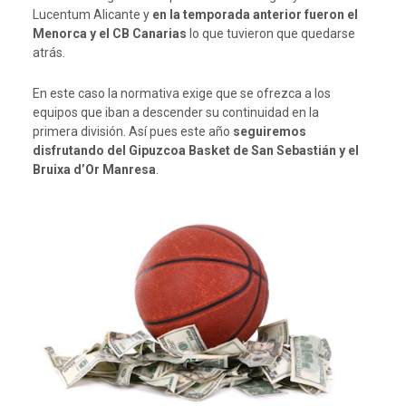
Lucentum Alicante y
en la temporada anterior fueron el
Menorca y el CB Canarias
lo que tuvieron que quedarse
atrás.
En este caso la normativa exige que se ofrezca a los
equipos que iban a descender su continuidad en la
primera división. Así pues este año
seguiremos
disfrutando del Gipuzcoa Basket de San Sebastián y el
Bruixa d’Or Manresa
.