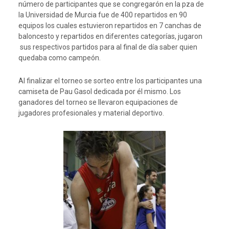
número de participantes que se congregarón en la pza de
la Universidad de Murcia fue de 400 repartidos en 90
equipos los cuales estuvieron repartidos en 7 canchas de
baloncesto y repartidos en diferentes categorías, jugaron
sus respectivos partidos para al final de día saber quien
quedaba como campeón.
Al finalizar el torneo se sorteo entre los participantes una
camiseta de Pau Gasol dedicada por él mismo. Los
ganadores del torneo se llevaron equipaciones de
jugadores profesionales y material deportivo.