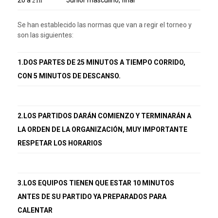
20 a
Junior masculino, final
21h
Se han establecido las normas que van a regir el torneo y
son las siguientes:
1.DOS PARTES DE 25 MINUTOS A TIEMPO CORRIDO,
CON 5 MINUTOS DE DESCANSO.
2.LOS PARTIDOS DARÁN COMIENZO Y TERMINARÁN A
LA ORDEN DE LA ORGANIZACIÓN, MUY IMPORTANTE
RESPETAR LOS HORARIOS
3.LOS EQUIPOS TIENEN QUE ESTAR 10 MINUTOS
ANTES DE SU PARTIDO YA PREPARADOS PARA
CALENTAR