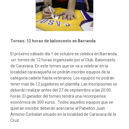
Torneo: 12 horas de baloncesto en Barranda
El próximo sábado día 1 de octubre se celebra en Barranda,
un torneo de 12 horas organizado por el Club Baloncesto
de Caravaca. En este torneo que se va a celebrar en la
localidad caravaqueña se podrán inscribir equipos de la
categoría cadete hasta veteranos. Los equipos no podrán
tener más de 12 jugadores en plantilla. Las inscripciones se
deberán realizar antes del 27 de septiembre a las 20:00
horas. El ganador del torneo tendrá una recompensa
económica de 300 euros. Todos aquellos equipos que se
quieran inscribir deberán acercarse al Pabellón Juan
Antonio Corbalán situado en la localidad de Caravaca de la
Cruz.