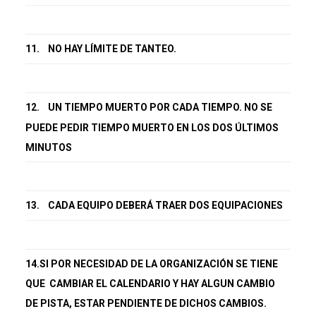
11.
NO HAY LÍMITE DE TANTEO.
12.
UN TIEMPO MUERTO POR CADA TIEMPO. NO SE
PUEDE PEDIR TIEMPO MUERTO EN LOS DOS ÚLTIMOS
MINUTOS
13.
CADA EQUIPO DEBERÁ TRAER DOS EQUIPACIONES
14.SI POR NECESIDAD DE LA ORGANIZACIÓN SE TIENE
QUE CAMBIAR EL CALENDARIO Y HAY ALGUN CAMBIO
DE PISTA, ESTAR PENDIENTE DE DICHOS CAMBIOS.