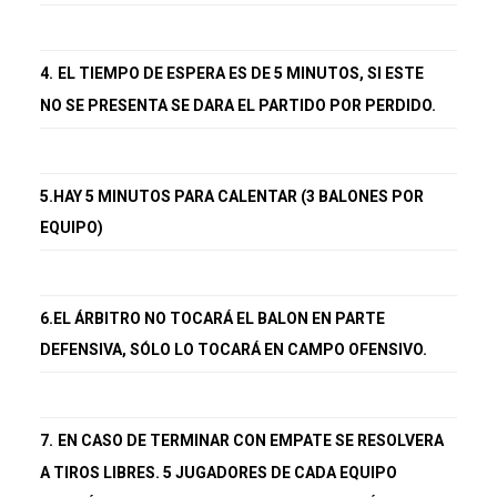
4.
EL TIEMPO DE ESPERA ES DE 5 MINUTOS, SI ESTE
NO SE PRESENTA SE DARA EL PARTIDO POR PERDIDO.
5.HAY 5 MINUTOS PARA CALENTAR (3 BALONES POR
EQUIPO)
6.EL ÁRBITRO NO TOCARÁ EL BALON EN PARTE
DEFENSIVA, SÓLO LO TOCARÁ EN CAMPO OFENSIVO.
7.
EN CASO DE TERMINAR CON EMPATE SE RESOLVERA
A TIROS LIBRES. 5 JUGADORES DE CADA EQUIPO