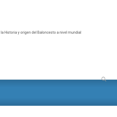
a Historia y origen del Baloncesto a nivel mundial
Buscar: