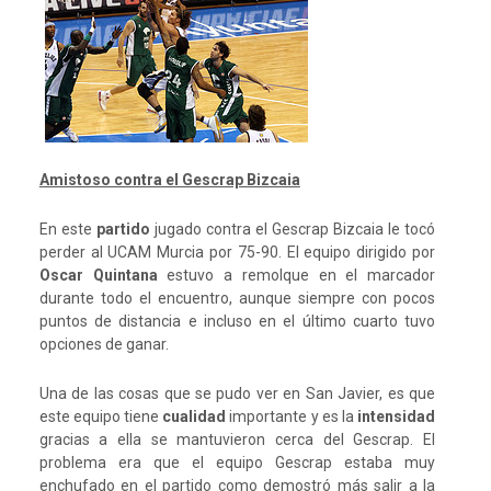
Amistoso contra el Gescrap Bizcaia
En este
partido
jugado contra el Gescrap Bizcaia le tocó
perder al UCAM Murcia por 75-90. El equipo dirigido por
Oscar Quintana
estuvo a remolque en el marcador
durante todo el encuentro, aunque siempre con pocos
puntos de distancia e incluso en el último cuarto tuvo
opciones de ganar.
Una de las cosas que se pudo ver en San Javier, es que
este equipo tiene
cualidad
importante y es la
intensidad
gracias a ella se mantuvieron cerca del Gescrap. El
problema era que el equipo Gescrap estaba muy
enchufado en el partido como demostró más salir a la