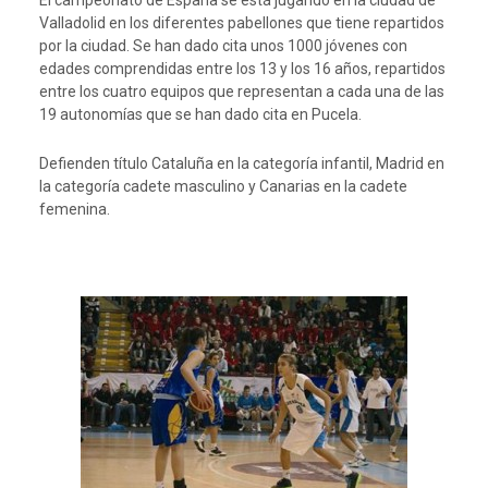
El campeonato de España se está jugando en la ciudad de
Valladolid en los diferentes pabellones que tiene repartidos
por la ciudad. Se han dado cita unos 1000 jóvenes con
edades comprendidas entre los 13 y los 16 años, repartidos
entre los cuatro equipos que representan a cada una de las
19 autonomías que se han dado cita en Pucela.
Defienden título Cataluña en la categoría infantil, Madrid en
la categoría cadete masculino y Canarias en la cadete
femenina.