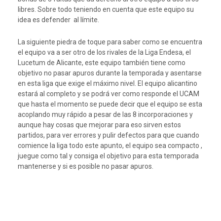
libres. Sobre todo teniendo en cuenta que este equipo su
idea es defender al límite.
La siguiente piedra de toque para saber como se encuentra
el equipo va a ser otro de los rivales de la Liga Endesa, el
Lucetum de Alicante, este equipo también tiene como
objetivo no pasar apuros durante la temporada y asentarse
en esta liga que exige el máximo nivel. El equipo alicantino
estará al completo y se podrá ver como responde el UCAM
que hasta el momento se puede decir que el equipo se esta
acoplando muy rápido a pesar de las 8 incorporaciones y
aunque hay cosas que mejorar para eso sirven estos
partidos, para ver errores y pulir defectos para que cuando
comience la liga todo este apunto, el equipo sea compacto ,
juegue como tal y consiga el objetivo para esta temporada
mantenerse y si es posible no pasar apuros.