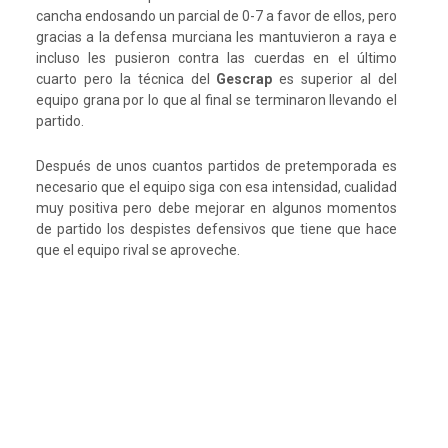
cancha endosando un parcial de 0-7 a favor de ellos, pero
gracias a la defensa murciana les mantuvieron a raya e
incluso les pusieron contra las cuerdas en el último
cuarto pero la técnica del
Gescrap
es superior al del
equipo grana por lo que al final se terminaron llevando el
partido.
Después de unos cuantos partidos de pretemporada es
necesario que el equipo siga con esa intensidad, cualidad
muy positiva pero debe mejorar en algunos momentos
de partido los despistes defensivos que tiene que hace
que el equipo rival se aproveche.