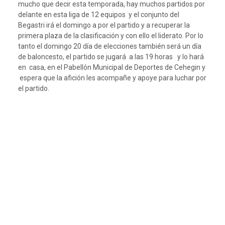
mucho que decir esta temporada, hay muchos partidos por
delante en esta liga de 12 equipos y el conjunto del
Begastri irá el domingo a por el partido y a recuperar la
primera plaza de la clasificación y con ello el liderato. Por lo
tanto el domingo 20 día de elecciones también será un día
de baloncesto, el partido se jugará a las 19 horas y lo hará
en casa, en el Pabellón Municipal de Deportes de Cehegin y
espera que la afición les acompañe y apoye para luchar por
el partido.