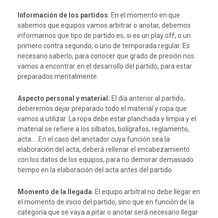
Información de los partidos
. En el momento en que
sabemos que equipos vamos arbitrar o anotar, debemos
informarnos que tipo de partido es, si es un play off, o un
primero contra segundo, o uno de temporada regular. Es
necesario saberlo, para conocer que grado de presión nos
vamos a encontrar en el desarrollo del partido, para estar
preparados mentalmente.
Aspecto personal y material.
El día anterior al partido,
deberemos dejar preparado todo el material y ropa que
vamos a utilizar. La ropa debe estar planchada y limpia y el
material se refiere a los silbatos, bolígrafos, reglamento,
acta…. En el caso del anotador cuya función sea la
elaboración del acta, deberá rellenar el encabezamiento
con los datos de los equipos, para no demorar demasiado
tiempo en la elaboración del acta antes del partido.
Momento de la llegada
. El equipo arbitral no debe llegar en
el momento de inicio del partido, sino que en función de la
categoría que se vaya a pitar o anotar será necesario llegar