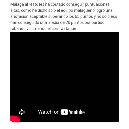
Málaga al resto les ha costado conseguir puntuaciones
altas, como he dicho solo el equipo malagueño logro una
anotación aceptable superando los 65 puntos y no solo eso
han conseguido una media de 20 puntos por partido
robando y corriendo el contraataque.