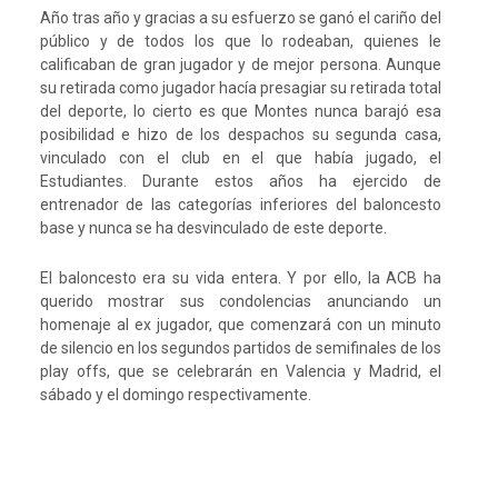
Año tras año y gracias a su esfuerzo se ganó el cariño del
público y de todos los que lo rodeaban, quienes le
calificaban de gran jugador y de mejor persona. Aunque
su retirada como jugador hacía presagiar su retirada total
del deporte, lo cierto es que Montes nunca barajó esa
posibilidad e hizo de los despachos su segunda casa,
vinculado con el club en el que había jugado, el
Estudiantes. Durante estos años ha ejercido de
entrenador de las categorías inferiores del baloncesto
base y nunca se ha desvinculado de este deporte.
El baloncesto era su vida entera. Y por ello, la ACB ha
querido mostrar sus condolencias anunciando un
homenaje al ex jugador, que comenzará con un minuto
de silencio en los segundos partidos de semifinales de los
play offs, que se celebrarán en Valencia y Madrid, el
sábado y el domingo respectivamente.