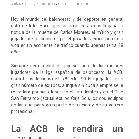
,
,
carlos montes
Estudiantes
muerte
Fbrm
Hoy el mundo del baloncesto y del deporte en general
está de luto. Hace apenas unas horas nos llegaba la
noticia de la muerte de Carlos Montes, el mítico y gran
jugador de baloncesto que el pasado viernes perdía la
vida en un accidente de tráfico cuando apenas tenía 48
años.
Siempre será recordado por ser uno de los mejores
jugadores de la liga española de baloncesto, la ACB,
durante las décadas de los 80 y los 90. Fue jugador de un
gran número de equipos, aunque sin duda siempre se le
recordará por sus etapas en el Estudiantes y en el Caja
San Fernando (actual equipo Caja Sol), los dos equipos
en los que pasó gran parte de su vida y de su carrera
profesional.
La ACB le rendirá un