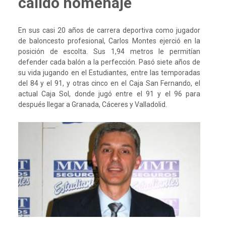
cálido homenaje
En sus casi 20 años de carrera deportiva como jugador
de baloncesto profesional, Carlos Montes ejerció en la
posición de escolta. Sus 1,94 metros le permitían
defender cada balón a la perfección. Pasó siete años de
su vida jugando en el Estudiantes, entre las temporadas
del 84 y el 91, y otras cinco en el Caja San Fernando, el
actual Caja Sol, donde jugó entre el 91 y el 96 para
después llegar a Granada, Cáceres y Valladolid.